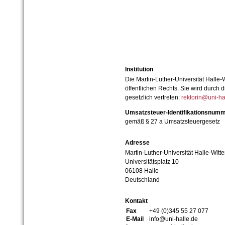
Institution
Die Martin-Luther-Universität Halle-
öffentlichen Rechts. Sie wird durch d
gesetzlich vertreten:
rektorin@uni-ha
Umsatzsteuer-Identifikationsnum
gemäß § 27 a Umsatzsteuergesetz
Adresse
Martin-Luther-Universität Halle-Witt
Universitätsplatz 10
06108 Halle
Deutschland
Kontakt
Fax
+49 (0)345 55 27 077
E-Mail
info@uni-halle.de