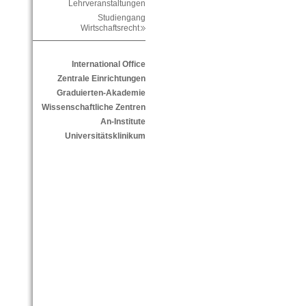
Lehrveranstaltungen
Studiengang
Wirtschaftsrecht
International Office
Zentrale Einrichtungen
Graduierten-Akademie
Wissenschaftliche Zentren
An-Institute
Universitätsklinikum