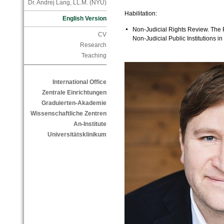
Dr. Andrej Lang, LL.M. (NYU)
Habilitation:
English Version
Non-Judicial Rights Review. The 
CV
Non-Judicial Public Institutions 
Research
Teaching
International Office
Zentrale Einrichtungen
Graduierten-Akademie
Wissenschaftliche Zentren
An-Institute
Universitätsklinikum